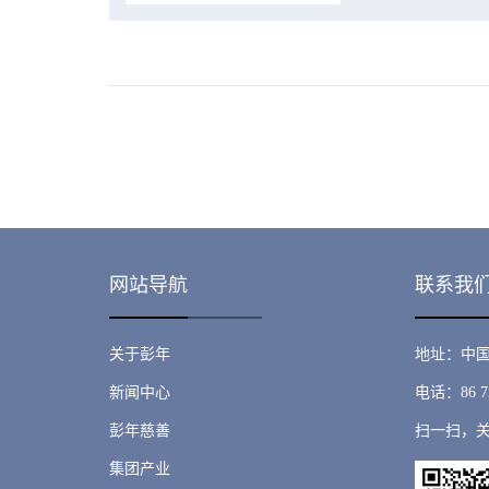
网站导航
联系我
关于彭年
地址：中国
新闻中心
电话：86 75
彭年慈善
扫一扫，
集团产业