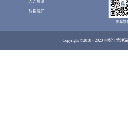
湖南省政协会议。将对湖南的热爱，对湖南
人力资源
联系我们
彭年慈
Copyright ©2018 - 2023 余彭年