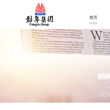
首页
HOME