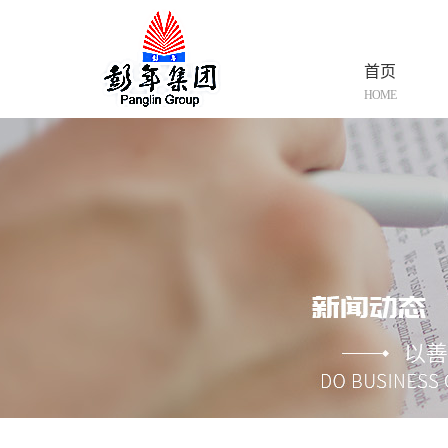
首页
HOME