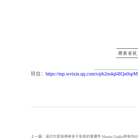
转自：
https://mp.weixin.qq.com/s/pb2m4ql4IQn0s
上一篇：
诺贝尔奖获得者关于失败的重要性 Martin Chalfie将举办E