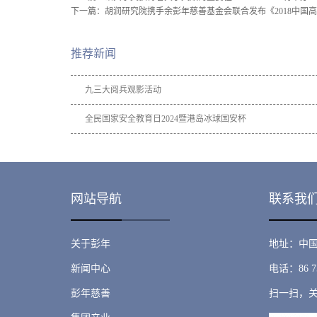
下一篇：
胡润研究院携手余彭年慈善基金会联合发布《2018中国
推荐新闻
九三大阅兵观影活动
全民国家安全教育日2024暨港岛冰球国安杯
网站导航
联系我
关于彭年
地址：中国
新闻中心
电话：86 75
彭年慈善
扫一扫，