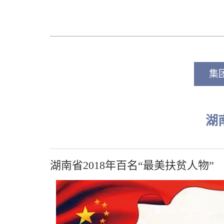
集
湖
湖南省2018年百名“最美扶贫人物”