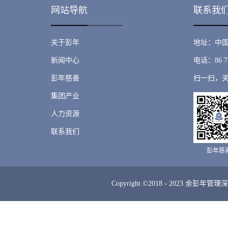
网站导航
联系我
关于彭年
地址：中国
新闻中心
电话：86 75
彭年慈善
扫一扫，
集团产业
人力资源
联系我们
彭年慈
Copyright ©2018 - 2023 余彭年