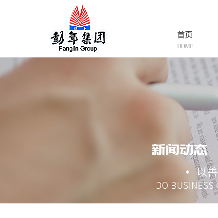
首页
HOME