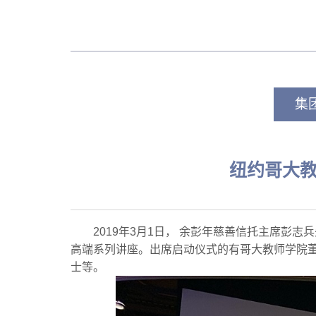
集
纽约哥大
2019年3月1日， 余彭年慈善信托主席彭
高端系列讲座。出席启动仪式的有哥大教师学院董事会主
士等。