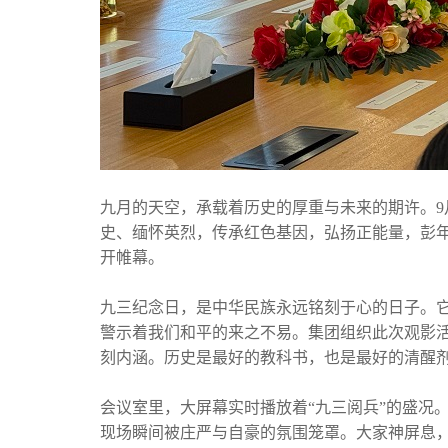
九月的天空，承载着历史的厚重与未来的期许。9
史、缅怀英烈，传承红色基因，弘扬正能量，彭年
开帷幕。
九三纪念日，是中华民族永远铭刻于心的日子。
警示着我们和平的来之不易。集团组织此次观影活
刻内涵。历史是最好的教科书，也是最好的清醒
会议室里，大屏幕实时播放着“九三阅兵”的盛况
现场瞬间被庄严与自豪的氛围笼罩。大家神屏息