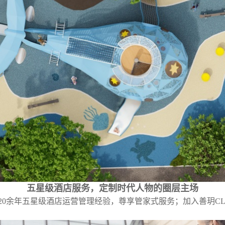
五星级酒店服务，定制时代人物的圈层主场
20
余年五星级酒店运营管理经验，尊享管家式服务；加入善玥
C