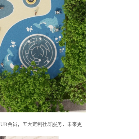
LUB
会员，五大定制社群服务，未来更