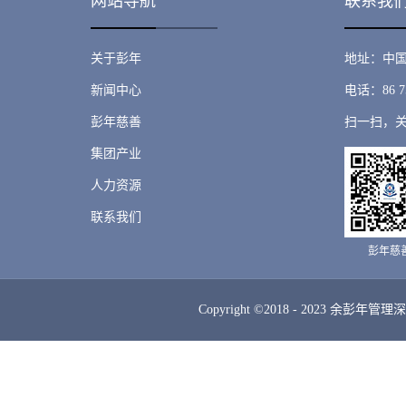
网站导航
联系我
关于彭年
地址：中国
新闻中心
电话：86 75
彭年慈善
扫一扫，
集团产业
人力资源
联系我们
彭年慈
Copyright ©2018 - 2023 余彭年