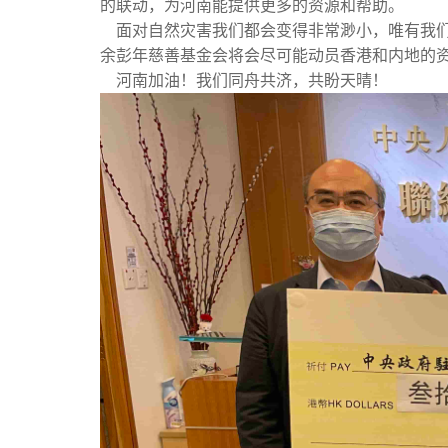
的联动，为河南能提供更多的资源和帮助。
面对自然灾害我们都会变得非常渺小，唯有我们
余彭年慈善基金会将会尽可能动员香港和内地的
河南加油！我们同舟共济，共盼天晴！