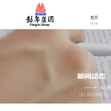
首页
HOME