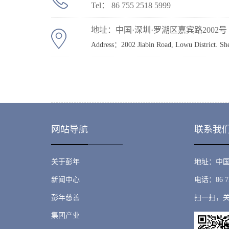
Tel：
86 755 2518 5999
地址：
中国·深圳·罗湖区嘉宾路2002号
Address：2002 Jiabin
Road, Lowu
District. S
网站导航
联系我
关于彭年
地址：中国
新闻中心
电话：86 75
彭年慈善
扫一扫，
集团产业