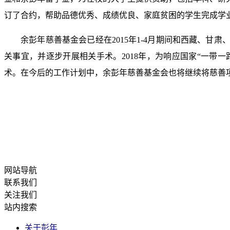
订了合约，帮助品德优秀、成绩优良、家庭贫困的学生完成学
余彭年慈善基金会已经在2015年1-4月期间和西藏、甘
关事宜，并逐步开展相关手术。2018年，为响应国家“一带
术。在今后的工作计划中，余彭年慈善基金会也将继续将慈善
网站导航
联系我们
关注我们
站内搜索
关于彭年