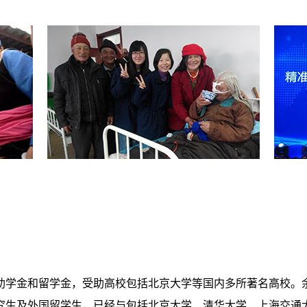
学助学金和留学金，受助高校包括北京大学等国内多所著名高校
究生及外国留学生，已经与包括北京大学、清华大学、上海交通