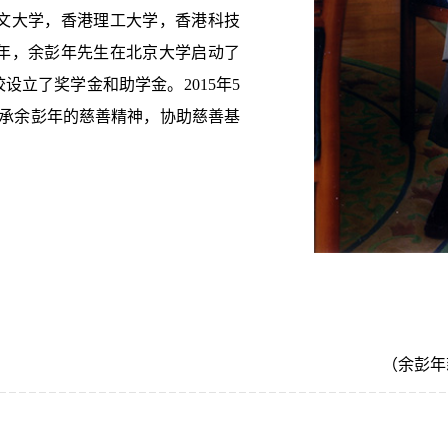
中文大学，香港理工大学，香港科技
3年，余彭年先生在北京大学启动了
设立了奖学金和助学金。2015年5
继承余彭年的慈善精神，协助慈善基
（余彭年慈