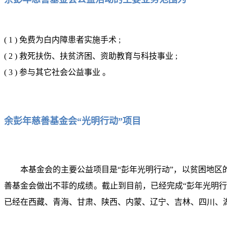
( 1 ) 免费为白内障患者实施手术 ;
( 2 ) 救死扶伤、扶贫济困、资助教育与科技事业 ;
( 3 ) 参与其它社会公益事业 。
余彭年慈善基金会“光明行动”项目
本基金会的主要公益项目是“彭年光明行动”，以贫困地
善基金会做出不菲的成绩。截止到目前，已经完成“彭年光明行
已经在西藏、青海、甘肃、陕西、内蒙、辽宁、吉林、四川、