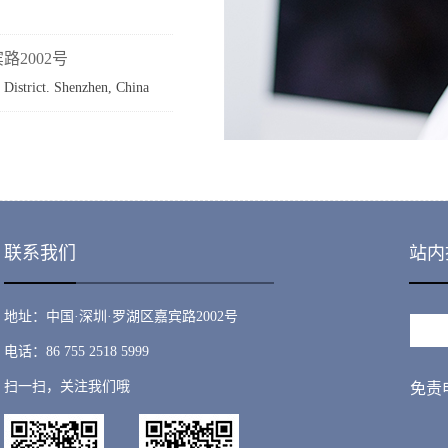
路2002号
District. Shenzhen, China
联系我们
站内
地址：中国·深圳·罗湖区嘉宾路2002号
电话：86 755 2518 5999
扫一扫，关注我们哦
免责