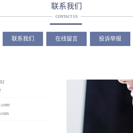
联系我们
CONTACT US
联系我们
在线留言
投诉举报
802
2
p.com
.com