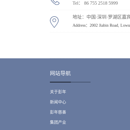
Tel：
86 755 2518 5999
地址：
中国·深圳·罗湖区嘉宾
Address：2002 Jiabin
Road, Lowu
网站导航
关于彭年
新闻中心
彭年慈善
集团产业