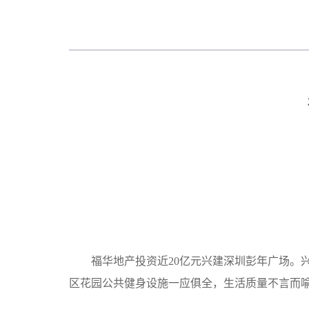
福华地产投资近20亿元兴建深圳彭年广场。
区花园公共健身设施一应俱全，生活质量不言而