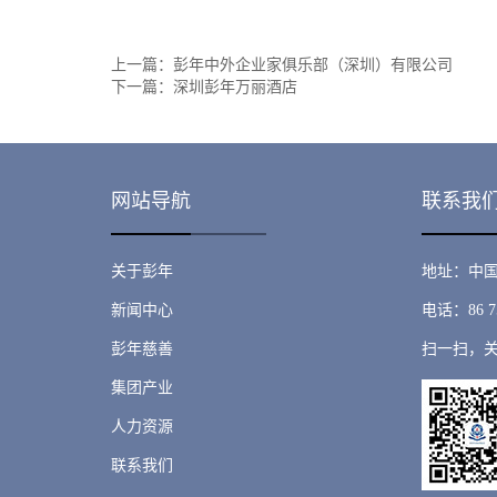
上一篇：
彭年中外企业家俱乐部（深圳）有限公司
下一篇：
深圳彭年万丽酒店
网站导航
联系我
关于彭年
地址：中国
新闻中心
电话：86 75
彭年慈善
扫一扫，
集团产业
人力资源
联系我们