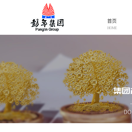
首页
HOME