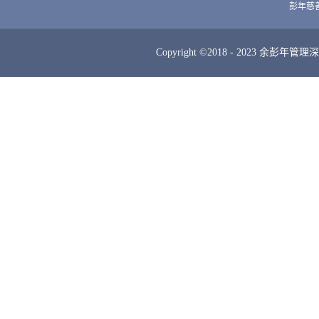
彭年慈
Copyright ©2018 - 2023 余彭年