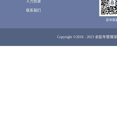
人力资源
联系我们
彭年慈
Copyright ©2018 - 2023 余彭年