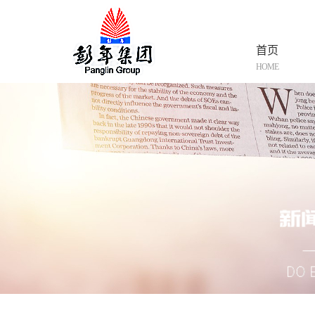
首页
HOME