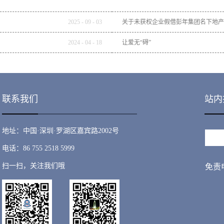
2025
-
09
-
03
关于未获权企业假借彭年集团名下地产
2024
-
04
-
18
让爱无“碍”
联系我们
站内
地址：中国·深圳·罗湖区嘉宾路2002号
电话：86 755 2518 5999
扫一扫，关注我们哦
免责