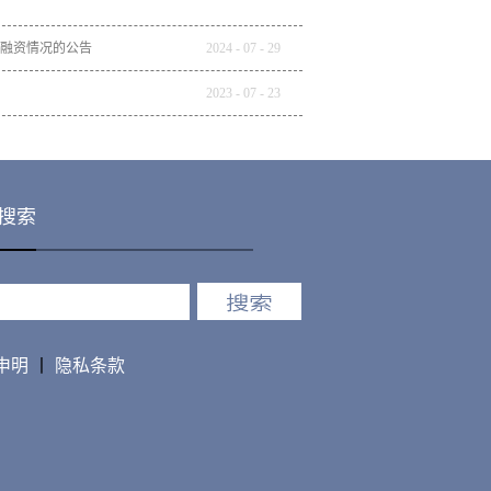
融资情况的公告
2024
-
07
-
29
2023
-
07
-
23
搜索
申明
丨
隐私条款