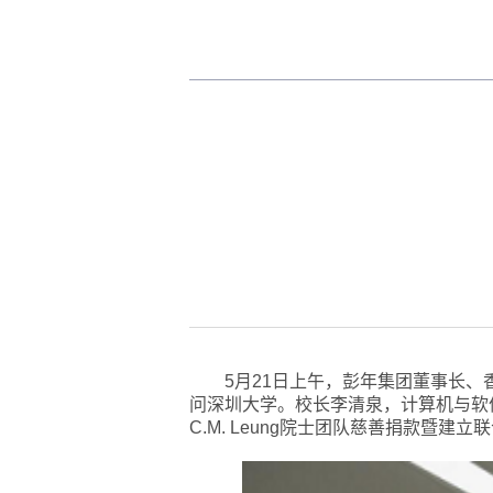
5月21日上午，彭年集团董事长
问深圳大学。校长李清泉，计算机与软件
C.M. Leung院士团队慈善捐款暨