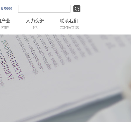
18 5999
团产业
人力资源
联系我们
USTRY
HR
CONTACT US