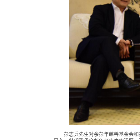
彭志兵先生对余彭年慈善基金会和彭年