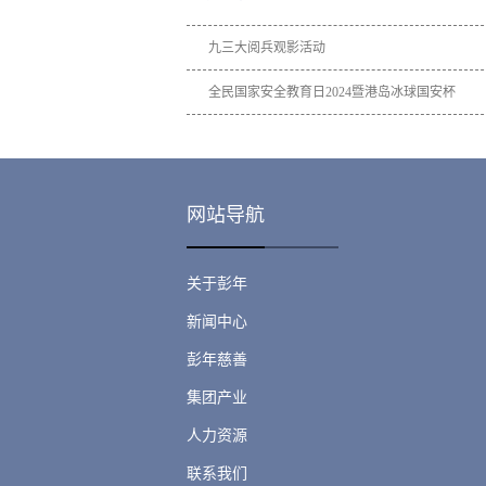
九三大阅兵观影活动
全民国家安全教育日2024暨港岛冰球国安杯
网站导航
关于彭年
新闻中心
彭年慈善
集团产业
人力资源
联系我们