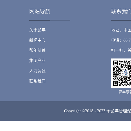
网站导航
联系我
关于彭年
地址：中国
新闻中心
电话：86 75
彭年慈善
扫一扫，
集团产业
人力资源
联系我们
彭年慈
Copyright ©2018 - 2023 余彭年