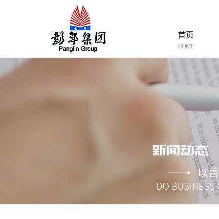
首页
HOME