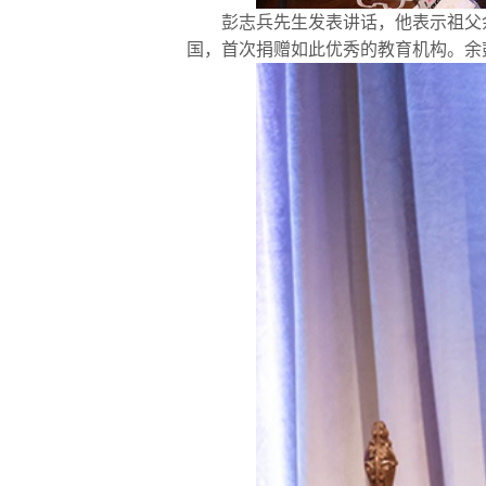
彭志兵先生发表讲话，他表示祖父
国，首次捐赠如此优秀的教育机构。余