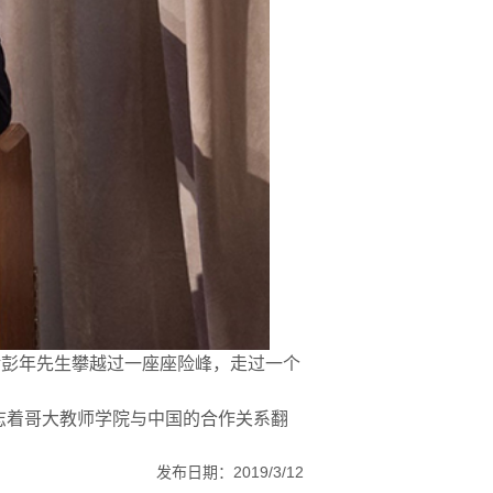
余彭年先生攀越过一座座险峰，走过一个
志着哥大教师学院与中国的合作关系翻
发布日期：2019/3/12