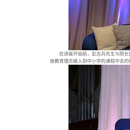
在讲座开始前，彭志兵先生与院长托马
挫教育理念植入到中小学的课程中去的