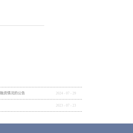
融资情况的公告
2024
-
07
-
29
2023
-
07
-
23