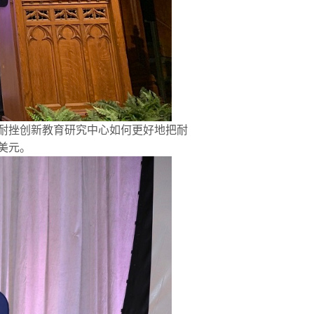
师学院耐挫创新教育研究中心如何更好地把耐
美元。