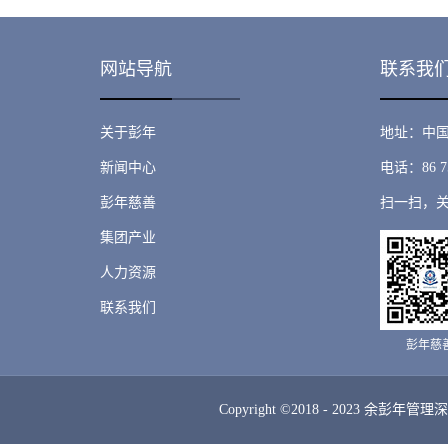
网站导航
联系我
关于彭年
地址：中国
新闻中心
电话：86 75
彭年慈善
扫一扫，
集团产业
人力资源
联系我们
彭年慈
Copyright ©2018 - 2023 余彭年