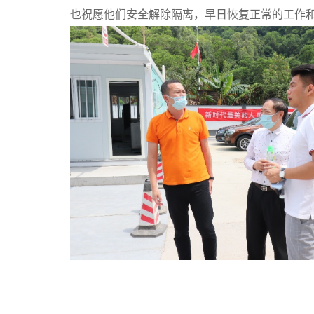
也祝愿他们安全解除隔离，早日恢复正常的工作