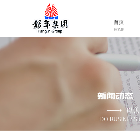
首页
HOME