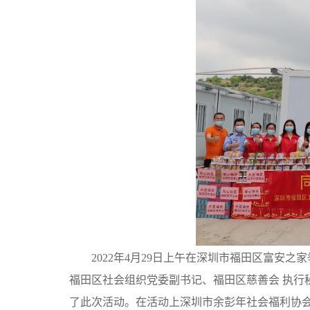
2022
年4月29日上午在深圳市福田区富安之家
福田区社会组织党委副书记、福田区慈善会 执行
了此次活动。在活动上深圳市余彭年社会福利协