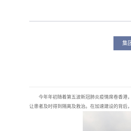
集
今年年初随着第五波新冠肺炎疫情席卷香港
让患者及时得到隔离及救治。在加速建设的背后